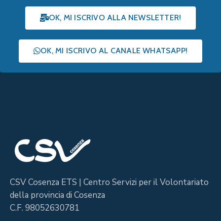
OK, MI ISCRIVO ALLA NEWSLETTER!
OK, MI ISCRIVO AL CANALE WHATSAPP!
CSV Cosenza ETS | Centro Servizi per il Volontariato
della provincia di Cosenza
C.F. 98052630781