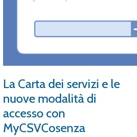
La Carta dei servizi e le
nuove modalità di
accesso con
MyCSVCosenza