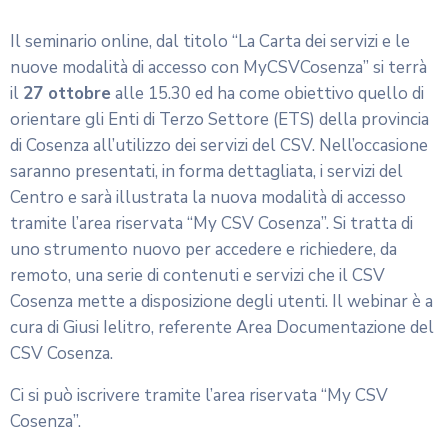
Il seminario online, dal titolo “La Carta dei servizi e le
nuove modalità di accesso con MyCSVCosenza” si terrà
il
27 ottobre
alle 15.30 ed ha come obiettivo quello di
orientare gli Enti di Terzo Settore (ETS) della provincia
di Cosenza all’utilizzo dei servizi del CSV. Nell’occasione
saranno presentati, in forma dettagliata, i servizi del
Centro e sarà illustrata la nuova modalità di accesso
tramite l’area riservata “My CSV Cosenza”. Si tratta di
uno strumento nuovo per accedere e richiedere, da
remoto, una serie di contenuti e servizi che il CSV
Cosenza mette a disposizione degli utenti. Il webinar è a
cura di Giusi Ielitro, referente Area Documentazione del
CSV Cosenza.
Ci si può iscrivere tramite l’area riservata “My CSV
Cosenza”.