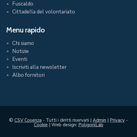
Fuscaldo
Cittadella del volontariato
Menu rapido
Chi siamo
Notizie
Eventi
Iscriviti alla newsletter
Albo fornitori
©
CSV Cosenza
- Tutti i diritti riservati |
Admin
|
Privacy
-
Cookie
| Web design:
PoligoniLab