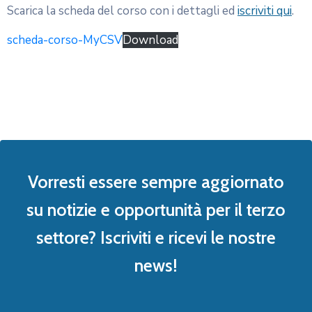
Scarica la scheda del corso con i dettagli ed
iscriviti qui
.
scheda-corso-MyCSV
Download
Vorresti essere sempre aggiornato
su notizie e opportunità per il terzo
settore? Iscriviti e ricevi le nostre
news!