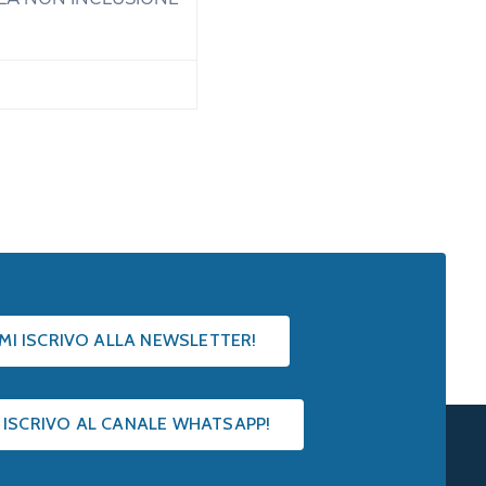
 MI ISCRIVO ALLA NEWSLETTER!
I ISCRIVO AL CANALE WHATSAPP!