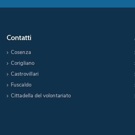
Contatti
Cosenza
Corigliano
Castrovillari
Fuscaldo
Cittadella del volontariato