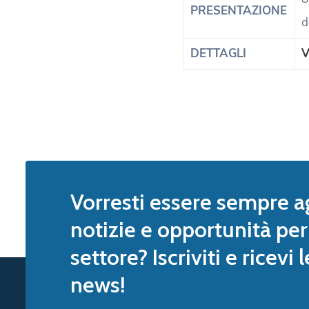
PRESENTAZIONE
d
DETTAGLI
V
Vorresti essere sempre a
notizie e opportunità per 
settore? Iscriviti e ricevi 
news!