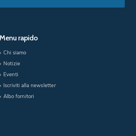
Menu rapido
Chi siamo
Notizie
Eventi
Iscriviti alla newsletter
Albo fornitori