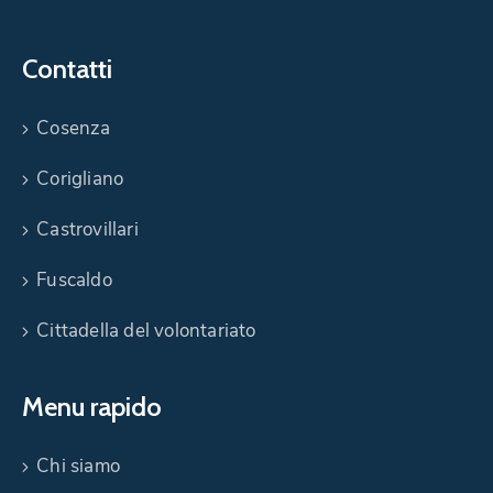
Contatti
Cosenza
Corigliano
Castrovillari
Fuscaldo
Cittadella del volontariato
Menu rapido
Chi siamo