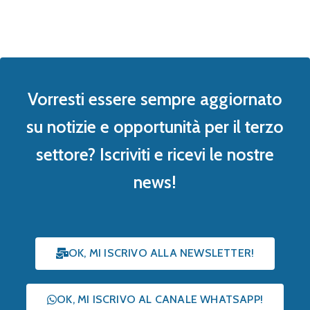
Vorresti essere sempre aggiornato
su notizie e opportunità per il terzo
settore? Iscriviti e ricevi le nostre
news!
OK, MI ISCRIVO ALLA NEWSLETTER!
OK, MI ISCRIVO AL CANALE WHATSAPP!