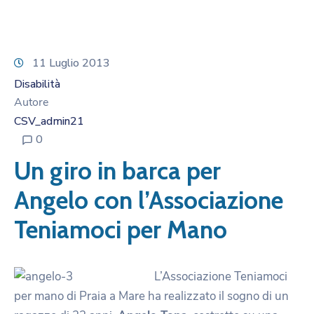
11 Luglio 2013
Disabilità
Autore
CSV_admin21
0
Un giro in barca per
Angelo con l’Associazione
Teniamoci per Mano
L’Associazione Teniamoci
per mano di Praia a Mare ha realizzato il sogno di un