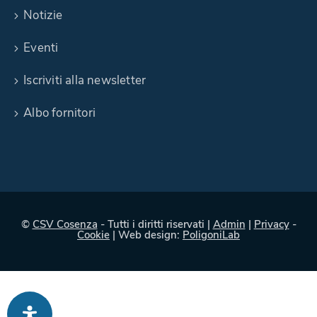
Notizie
Eventi
Iscriviti alla newsletter
Albo fornitori
©
CSV Cosenza
- Tutti i diritti riservati |
Admin
|
Privacy
-
Cookie
| Web design:
PoligoniLab