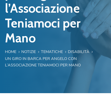
l’Associazione
Teniamoci per
Mano
HOME
NOTIZIE
TEMATICHE
DISABILITÀ
UN GIRO IN BARCA PER ANGELO CON
L’ASSOCIAZIONE TENIAMOCI PER MANO