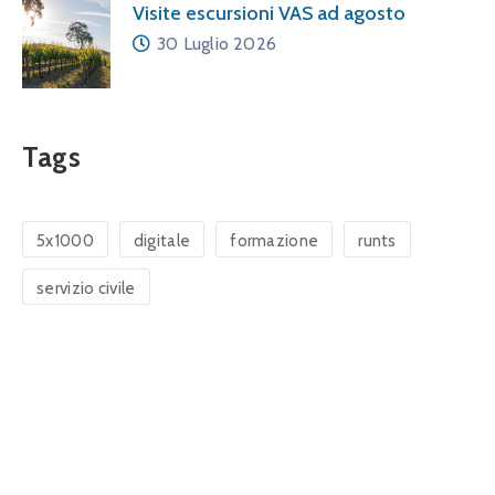
Visite escursioni VAS ad agosto
30 Luglio 2026
Tags
5x1000
digitale
formazione
runts
servizio civile