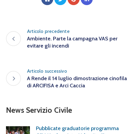
Articolo precedente
Ambiente. Parte la campagna VAS per
evitare gli incendi
Articolo successivo
A Rende il 14 luglio dimostrazione cinofila
di ARCIFISA e Arci Caccia
News Servizio Civile
Pubblicate graduatorie programma