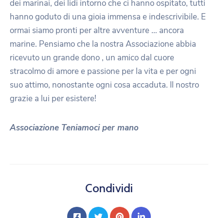
dei marinai, dei lidi intorno che ci hanno ospitato, tutti
hanno goduto di una gioia immensa e indescrivibile. E
ormai siamo pronti per altre avventure … ancora
marine. Pensiamo che la nostra Associazione abbia
ricevuto un grande dono , un amico dal cuore
stracolmo di amore e passione per la vita e per ogni
suo attimo, nonostante ogni cosa accaduta. Il nostro
grazie a lui per esistere!
Associazione Teniamoci per mano
Condividi