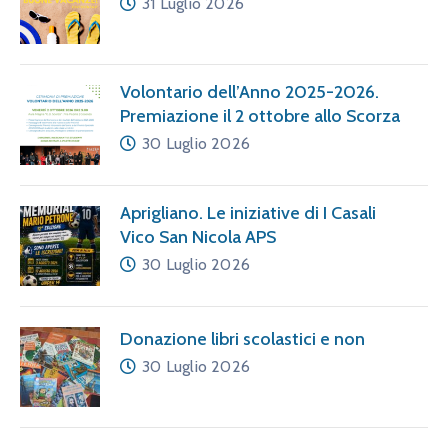
31 Luglio 2026
Volontario dell’Anno 2025-2026.
Premiazione il 2 ottobre allo Scorza
30 Luglio 2026
Aprigliano. Le iniziative di I Casali
Vico San Nicola APS
30 Luglio 2026
Donazione libri scolastici e non
30 Luglio 2026