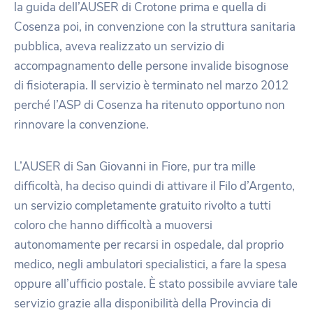
la guida dell’AUSER di Crotone prima e quella di
Cosenza poi, in convenzione con la struttura sanitaria
pubblica, aveva realizzato un servizio di
accompagnamento delle persone invalide bisognose
di fisioterapia. Il servizio è terminato nel marzo 2012
perché l’ASP di Cosenza ha ritenuto opportuno non
rinnovare la convenzione.
L’AUSER di San Giovanni in Fiore, pur tra mille
difficoltà, ha deciso quindi di attivare il Filo d’Argento,
un servizio completamente gratuito rivolto a tutti
coloro che hanno difficoltà a muoversi
autonomamente per recarsi in ospedale, dal proprio
medico, negli ambulatori specialistici, a fare la spesa
oppure all’ufficio postale. È stato possibile avviare tale
servizio grazie alla disponibilità della Provincia di