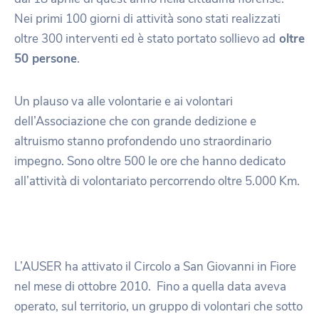
Nei primi 100 giorni di attività sono stati realizzati
oltre 300 interventi ed è stato portato sollievo ad
oltre
50 persone
.
Un plauso va alle volontarie e ai volontari
dell’Associazione che con grande dedizione e
altruismo stanno profondendo uno straordinario
impegno. Sono oltre 500 le ore che hanno dedicato
all’attività di volontariato percorrendo oltre 5.000 Km.
L’AUSER ha attivato il Circolo a San Giovanni in Fiore
nel mese di ottobre 2010. Fino a quella data aveva
operato, sul territorio, un gruppo di volontari che sotto