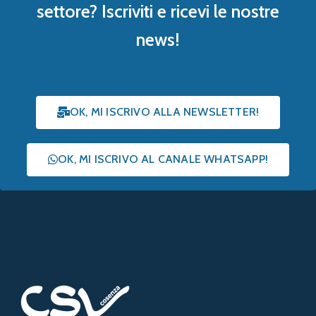
settore? Iscriviti e ricevi le nostre
news!
OK, MI ISCRIVO ALLA NEWSLETTER!
OK, MI ISCRIVO AL CANALE WHATSAPP!