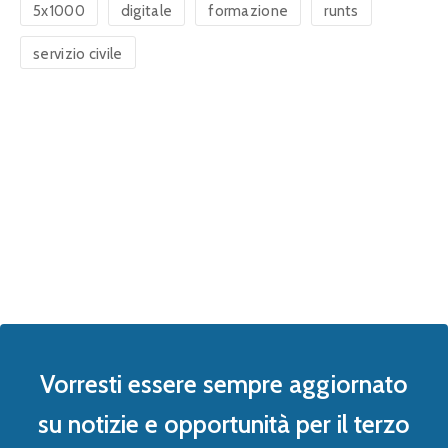
5x1000
digitale
formazione
runts
servizio civile
Vorresti essere sempre aggiornato
su notizie e opportunità per il terzo