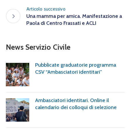
Articolo successivo
Una mamma per amica. Manifestazione a
Paola di Centro Frassati e ACLI
News Servizio Civile
Pubblicate graduatorie programma
CSV “Ambasciatori identitari”
Ambasciatori identitari. Online il
calendario dei colloqui di selezione