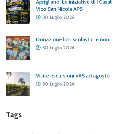
Aprigliano. Le iniziative di I Casali
Vico San Nicola APS
30 Luglio 2026
Donazione libri scolastici e non
30 Luglio 2026
Visite escursioni VAS ad agosto
30 Luglio 2026
Tags