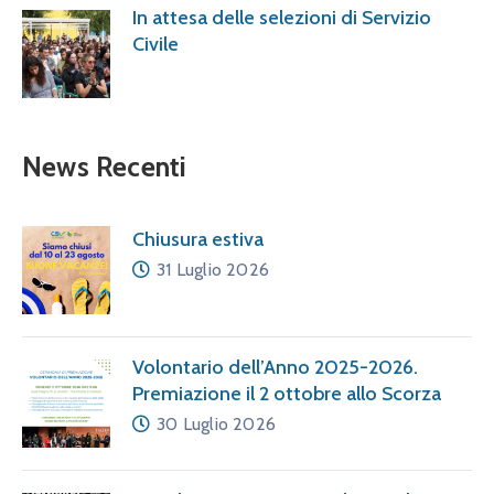
In attesa delle selezioni di Servizio
Civile
News Recenti
Chiusura estiva
31 Luglio 2026
Volontario dell’Anno 2025-2026.
Premiazione il 2 ottobre allo Scorza
30 Luglio 2026