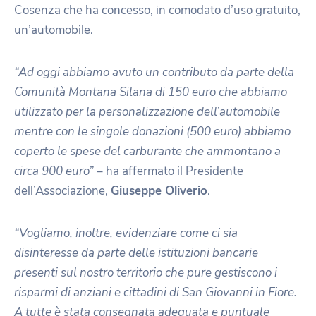
Cosenza che ha concesso, in comodato d’uso gratuito,
un’automobile.
“Ad oggi abbiamo avuto un contributo da parte della
Comunità Montana Silana di 150 euro che abbiamo
utilizzato per la personalizzazione dell’automobile
mentre con le singole donazioni (500 euro) abbiamo
coperto le spese del carburante che ammontano a
circa 900 euro”
– ha affermato il Presidente
dell’Associazione,
Giuseppe Oliverio
.
“Vogliamo, inoltre, evidenziare come ci sia
disinteresse da parte delle istituzioni bancarie
presenti sul nostro territorio che pure gestiscono i
risparmi di anziani e cittadini di San Giovanni in Fiore.
A tutte è stata consegnata adeguata e puntuale