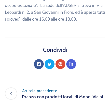
documentazione”.
La sede dell’AUSER si trova in Via
Leopardi n. 2, a San Giovanni in Fiore, ed è aperta tutti
i giovedì, dalle ore 16.00 alle ore 18.00.
Condividi
Articolo precedente
Pranzo con prodotti locali di Mondi Vicini