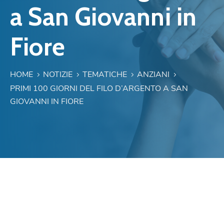
a San Giovanni in
Fiore
HOME
NOTIZIE
TEMATICHE
ANZIANI
PRIMI 100 GIORNI DEL FILO D’ARGENTO A SAN
GIOVANNI IN FIORE