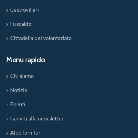
Castrovillari
Fuscaldo
Cittadella del volontariato
Menu rapido
Chi siamo
Notizie
Eventi
Iscriviti alla newsletter
Albo fornitori