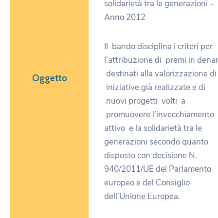
solidarietà tra le generazioni –
Anno 2012
Il bando disciplina i criteri per
l’attribuzione di premi in dena
destinati alla valorizzazione di
Oggetto
iniziative già realizzate e di
nuovi progetti volti a
promuovere l’invecchiamento
attivo e la solidarietà tra le
generazioni secondo quanto
disposto con decisione N.
940/2011/UE del Parlamento
europeo e del Consiglio
dell’Unione Europea.