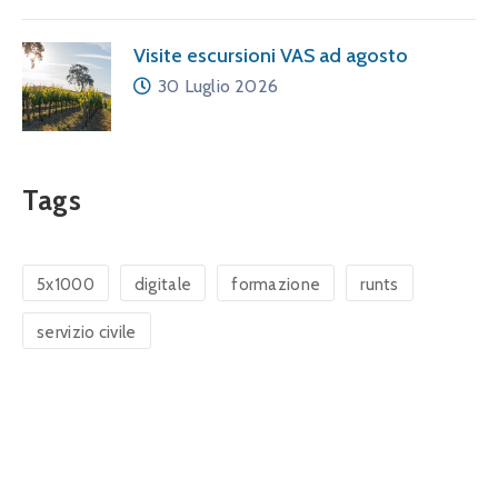
Visite escursioni VAS ad agosto
30 Luglio 2026
Tags
5x1000
digitale
formazione
runts
servizio civile