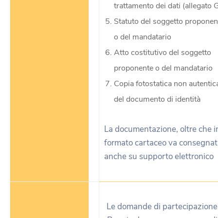
trattamento dei dati (allegato 
Statuto del soggetto proponen
o del mandatario
Atto costitutivo del soggetto
proponente o del mandatario
Copia fotostatica non autentic
del documento di identità
La documentazione, oltre che i
formato cartaceo va consegnat
anche su supporto elettronico
Le domande di partecipazione 