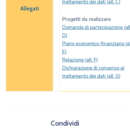
trattamento dei dati (all. C)
Allegati
Progetti da realizzare
Domanda di partecipazione (all
D)
Piano economico-finanziario (al
E)
Relazione (all. F)
Dichiarazione di consenso al
trattamento dei dati (all. G)
Condividi