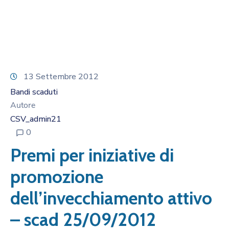
13 Settembre 2012
Bandi scaduti
Autore
CSV_admin21
0
Premi per iniziative di
promozione
dell’invecchiamento attivo
– scad 25/09/2012