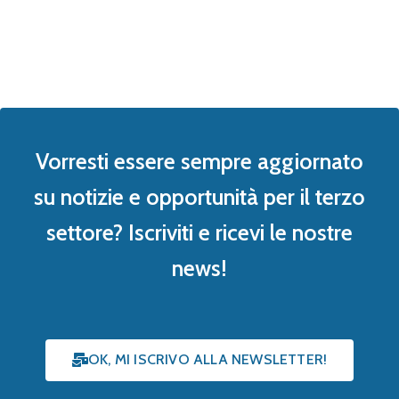
Vorresti essere sempre aggiornato
su notizie e opportunità per il terzo
settore? Iscriviti e ricevi le nostre
news!
OK, MI ISCRIVO ALLA NEWSLETTER!