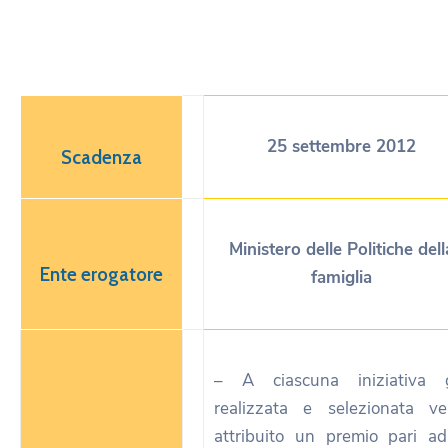
25 settembre 2012
Scadenza
Ministero delle Politiche dell
Ente erogatore
famiglia
– A ciascuna iniziativa 
realizzata e selezionata ve
attribuito un premio pari a