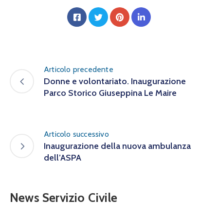
Articolo precedente
Donne e volontariato. Inaugurazione
Parco Storico Giuseppina Le Maire
Articolo successivo
Inaugurazione della nuova ambulanza
dell’ASPA
News Servizio Civile