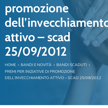
promozione
dell’invecchiament
attivo – scad
25/09/2012
HOME
BANDI E NOVITÀ
BANDI SCADUTI
PREMI PER INIZIATIVE DI PROMOZIONE
DELL’INVECCHIAMENTO ATTIVO – SCAD 25/09/2012