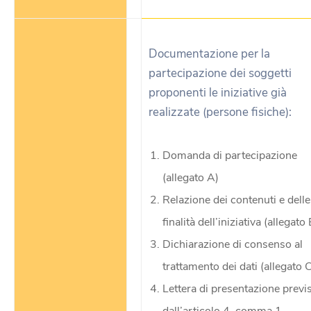
Documentazione per la
partecipazione dei soggetti
proponenti le iniziative già
realizzate (persone fisiche):
Domanda di partecipazione
(allegato A)
Relazione dei contenuti e delle
finalità dell’iniziativa (allegato 
Dichiarazione di consenso al
trattamento dei dati (allegato 
Lettera di presentazione previ