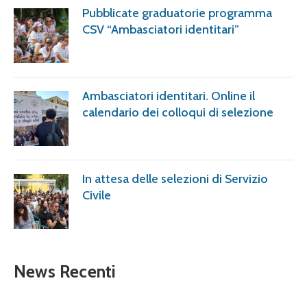
Pubblicate graduatorie programma
CSV “Ambasciatori identitari”
Ambasciatori identitari. Online il
calendario dei colloqui di selezione
In attesa delle selezioni di Servizio
Civile
News Recenti