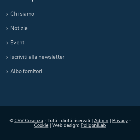
Chi siamo
Notizie
Eventi
Iscriviti alla newsletter
Albo fornitori
©
CSV Cosenza
- Tutti i diritti riservati |
Admin
|
Privacy
-
Cookie
| Web design:
PoligoniLab