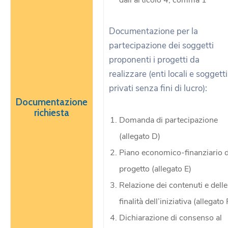
dall’articolo 4, comma 1
Documentazione per la
partecipazione dei soggetti
proponenti i progetti da
realizzare (enti locali e soggetti
privati senza fini di lucro):
Documentazione
richiesta
Domanda di partecipazione
(allegato D)
Piano economico-finanziario d
progetto (allegato E)
Relazione dei contenuti e delle
finalità dell’iniziativa (allegato 
Dichiarazione di consenso al