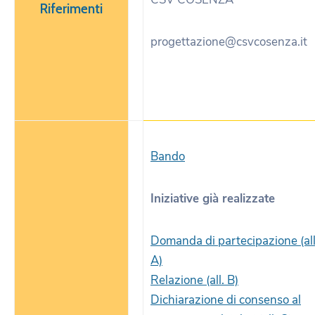
Riferimenti
progettazione@csvcosenza.it
Bando
Iniziative già realizzate
Domanda di partecipazione (all
A)
Relazione (all. B)
Dichiarazione di consenso al