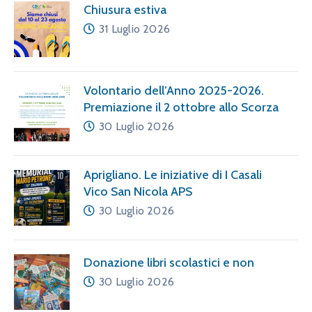
Chiusura estiva
31 Luglio 2026
Volontario dell’Anno 2025-2026.
Premiazione il 2 ottobre allo Scorza
30 Luglio 2026
Aprigliano. Le iniziative di I Casali
Vico San Nicola APS
30 Luglio 2026
Donazione libri scolastici e non
30 Luglio 2026