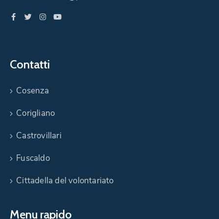
Contatti
Cosenza
Corigliano
Castrovillari
Fuscaldo
Cittadella del volontariato
Menu rapido