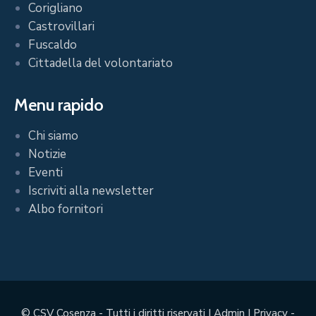
Corigliano
Castrovillari
Fuscaldo
Cittadella del volontariato
Menu rapido
Chi siamo
Notizie
Eventi
Iscriviti alla newsletter
Albo fornitori
©
CSV Cosenza
- Tutti i diritti riservati |
Admin
|
Privacy
-