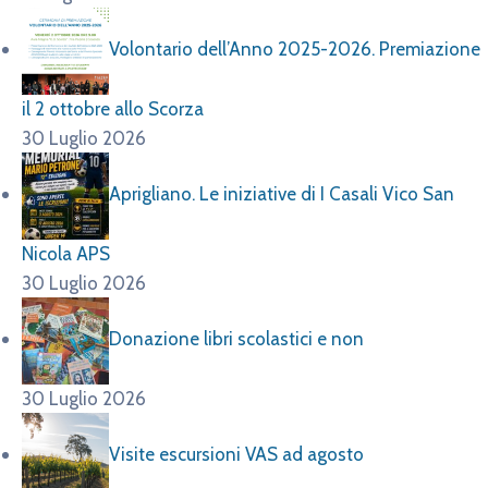
Volontario dell’Anno 2025-2026. Premiazione
il 2 ottobre allo Scorza
30 Luglio 2026
Aprigliano. Le iniziative di I Casali Vico San
Nicola APS
30 Luglio 2026
Donazione libri scolastici e non
30 Luglio 2026
Visite escursioni VAS ad agosto