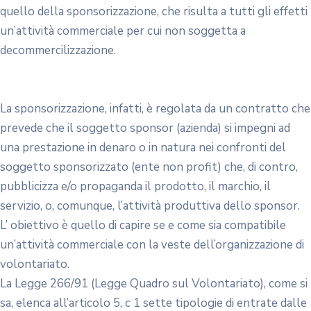
quello della sponsorizzazione, che risulta a tutti gli effetti
un’attività commerciale per cui non soggetta a
decommercilizzazione.
La sponsorizzazione, infatti, è regolata da un contratto che
prevede che il soggetto sponsor (azienda) si impegni ad
una prestazione in denaro o in natura nei confronti del
soggetto sponsorizzato (ente non profit) che, di contro,
pubblicizza e/o propaganda il prodotto, il marchio, il
servizio, o, comunque, l’attività produttiva dello sponsor.
L’ obiettivo è quello di capire se e come sia compatibile
un’attività commerciale con la veste dell’organizzazione di
volontariato.
La Legge 266/91 (Legge Quadro sul Volontariato), come si
sa, elenca all’articolo 5, c 1 sette tipologie di entrate dalle