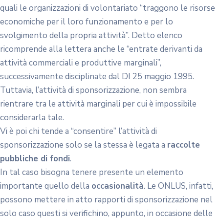
quali le organizzazioni di volontariato “traggono le risorse
economiche per il loro funzionamento e per lo
svolgimento della propria attività”. Detto elenco
ricomprende alla lettera anche le “entrate derivanti da
attività commerciali e produttive marginali”,
successivamente disciplinate dal DI 25 maggio 1995.
Tuttavia, l’attività di sponsorizzazione, non sembra
rientrare tra le attività marginali per cui è impossibile
considerarla tale.
Vi è poi chi tende a “consentire” l’attività di
sponsorizzazione solo se la stessa è legata a
raccolte
pubbliche di fondi
.
In tal caso bisogna tenere presente un elemento
importante quello della
occasionalità
. Le ONLUS, infatti,
possono mettere in atto rapporti di sponsorizzazione nel
solo caso questi si verifichino, appunto, in occasione delle