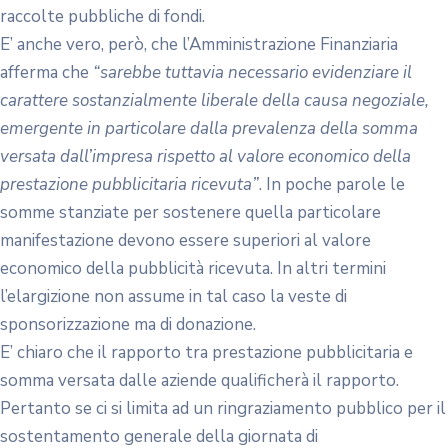
raccolte pubbliche di fondi.
E’ anche vero, però, che l’Amministrazione Finanziaria
afferma che
“sarebbe tuttavia necessario evidenziare il
carattere sostanzialmente liberale della causa negoziale,
emergente in particolare dalla prevalenza della somma
versata dall’impresa rispetto al valore economico della
prestazione pubblicitaria ricevuta”
. In poche parole le
somme stanziate per sostenere quella particolare
manifestazione devono essere superiori al valore
economico della pubblicità ricevuta. In altri termini
l’elargizione non assume in tal caso la veste di
sponsorizzazione ma di donazione.
E’ chiaro che il rapporto tra prestazione pubblicitaria e
somma versata dalle aziende qualificherà il rapporto.
Pertanto se ci si limita ad un ringraziamento pubblico per il
sostentamento generale della giornata di