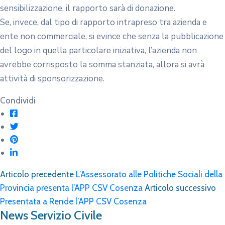
sensibilizzazione, il rapporto sarà di donazione.
Se, invece, dal tipo di rapporto intrapreso tra azienda e
ente non commerciale, si evince che senza la pubblicazione
del logo in quella particolare iniziativa, l’azienda non
avrebbe corrisposto la somma stanziata, allora si avrà
attività di sponsorizzazione.
Condividi
Articolo precedente
L’Assessorato alle Politiche Sociali della
Provincia presenta l’APP CSV Cosenza
Articolo successivo
Presentata a Rende l’APP CSV Cosenza
News Servizio Civile