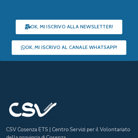
OK, MI ISCRIVO ALLA NEWSLETTER!
OK, MI ISCRIVO AL CANALE WHATSAPP!
CSV Cosenza ETS | Centro Servizi per il Volontariato
della provincia di Cosenza