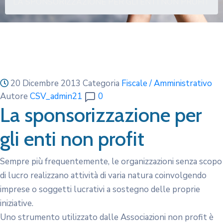
LA SPONSORIZZAZIONE PER GLI ENTI NON PROFIT
20 Dicembre 2013
Categoria
Fiscale / Amministrativo
Autore
CSV_admin21
0
La sponsorizzazione per
gli enti non profit
Sempre più frequentemente, le organizzazioni senza scopo
di lucro realizzano attività di varia natura coinvolgendo
imprese o soggetti lucrativi a sostegno delle proprie
iniziative.
Uno strumento utilizzato dalle Associazioni non profit è