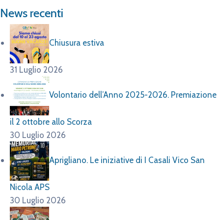
News recenti
Chiusura estiva
31 Luglio 2026
Volontario dell’Anno 2025-2026. Premiazione
il 2 ottobre allo Scorza
30 Luglio 2026
Aprigliano. Le iniziative di I Casali Vico San
Nicola APS
30 Luglio 2026