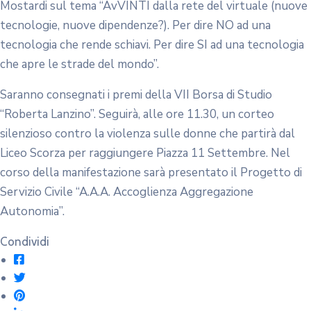
Mostardi sul tema “AvVINTI dalla rete del virtuale (nuove
tecnologie, nuove dipendenze?). Per dire NO ad una
tecnologia che rende schiavi. Per dire SI ad una tecnologia
che apre le strade del mondo”.
Saranno consegnati i premi della VII Borsa di Studio
“Roberta Lanzino”. Seguirà, alle ore 11.30, un corteo
silenzioso contro la violenza sulle donne che partirà dal
Liceo Scorza per raggiungere Piazza 11 Settembre. Nel
corso della manifestazione sarà presentato il Progetto di
Servizio Civile “A.A.A. Accoglienza Aggregazione
Autonomia”.
Condividi