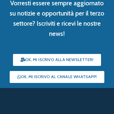
Vorresti essere sempre aggiornato
su notizie e opportunità per il terzo
settore? Iscriviti e ricevi le nostre
news!
OK, MI ISCRIVO ALLA NEWSLETTER!
OK, MI ISCRIVO AL CANALE WHATSAPP!