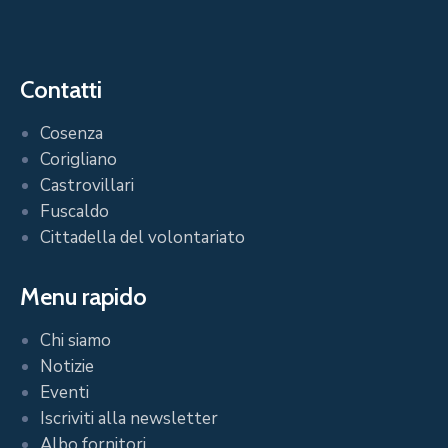
Contatti
Cosenza
Corigliano
Castrovillari
Fuscaldo
Cittadella del volontariato
Menu rapido
Chi siamo
Notizie
Eventi
Iscriviti alla newsletter
Albo fornitori