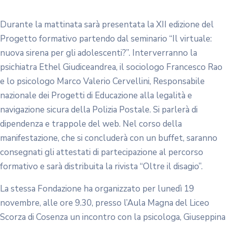
Durante la mattinata sarà presentata la XII edizione del
Progetto formativo partendo dal seminario “Il virtuale:
nuova sirena per gli adolescenti?”. Interverranno la
psichiatra Ethel Giudiceandrea, il sociologo Francesco Rao
e lo psicologo Marco Valerio Cervellini, Responsabile
nazionale dei Progetti di Educazione alla legalità e
navigazione sicura della Polizia Postale. Si parlerà di
dipendenza e trappole del web. Nel corso della
manifestazione, che si concluderà con un buffet, saranno
consegnati gli attestati di partecipazione al percorso
formativo e sarà distribuita la rivista “Oltre il disagio”.
La stessa Fondazione ha organizzato per lunedì 19
novembre, alle ore 9.30, presso l’Aula Magna del Liceo
Scorza di Cosenza un incontro con la psicologa, Giuseppina