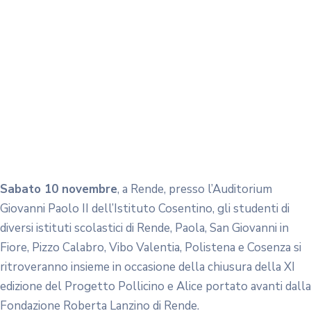
Sabato 10 novembre
, a Rende, presso l’Auditorium
Giovanni Paolo II dell’Istituto Cosentino, gli studenti di
diversi istituti scolastici di Rende, Paola, San Giovanni in
Fiore, Pizzo Calabro, Vibo Valentia, Polistena e Cosenza si
ritroveranno insieme in occasione della chiusura della XI
edizione del Progetto Pollicino e Alice portato avanti dalla
Fondazione Roberta Lanzino di Rende.