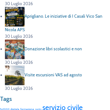
30 Luglio 2026
Aprigliano. Le iniziative di I Casali Vico San
Nicola APS
30 Luglio 2026
Donazione libri scolastici e non
30 Luglio 2026
Visite escursioni VAS ad agosto
30 Luglio 2026
Tags
servizio civile
5x1000
digitale
formazione
runts