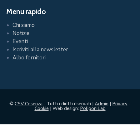
Menu rapido
Chi siamo
Notizie
Eventi
Iscriviti alla newsletter
Albo fornitori
©
CSV Cosenza
- Tutti i diritti riservati |
Admin
|
Privacy
-
Cookie
| Web design:
PoligoniLab