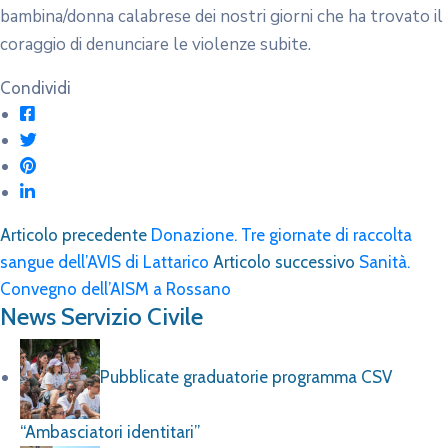
bambina/donna calabrese dei nostri giorni che ha trovato il
coraggio di denunciare le violenze subite.
Condividi
Articolo precedente
Donazione. Tre giornate di raccolta
sangue dell’AVIS di Lattarico
Articolo successivo
Sanità.
Convegno dell’AISM a Rossano
News Servizio Civile
Pubblicate graduatorie programma CSV
“Ambasciatori identitari”