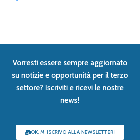
Vorresti essere sempre aggiornato
su notizie e opportunità per il terzo
settore? Iscriviti e ricevi le nostre
news!
OK, MI ISCRIVO ALLA NEWSLETTER!