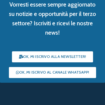
Vorresti essere sempre aggiornato
su notizie e opportunità per il terzo
settore? Iscriviti e ricevi le nostre
news!
OK, MI ISCRIVO ALLA NEWSLETTER!
OK, MI ISCRIVO AL CANALE WHATSAPP!