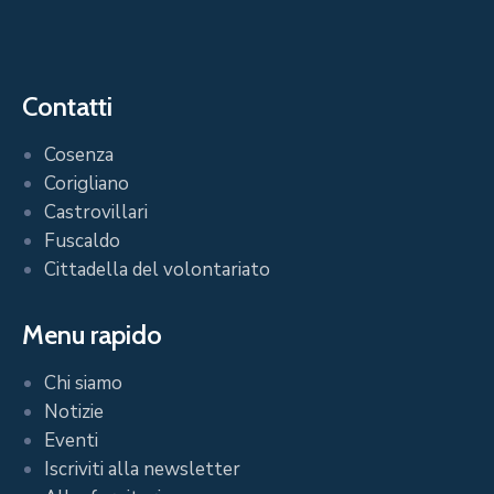
Contatti
Cosenza
Corigliano
Castrovillari
Fuscaldo
Cittadella del volontariato
Menu rapido
Chi siamo
Notizie
Eventi
Iscriviti alla newsletter