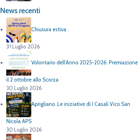
News recenti
Chiusura estiva
31 Luglio 2026
Volontario dell’Anno 2025-2026. Premiazione
il 2 ottobre allo Scorza
30 Luglio 2026
Aprigliano. Le iniziative di I Casali Vico San
Nicola APS
30 Luglio 2026