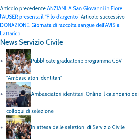
Articolo precedente
ANZIANI. A San Giovanni in Fiore
l’AUSER presenta il “Filo d’argento”
Articolo successivo
DONAZIONE. Giornata di raccolta sangue dell’AVIS a
Lattarico
News Servizio Civile
Pubblicate graduatorie programma CSV
“Ambasciatori identitari”
Ambasciatori identitari. Online il calendario dei
colloqui di selezione
In attesa delle selezioni di Servizio Civile