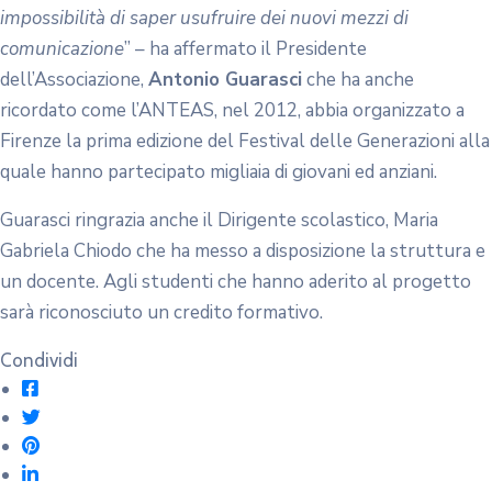
impossibilità di saper usufruire dei nuovi mezzi di
comunicazione
” – ha affermato il Presidente
dell’Associazione,
Antonio Guarasci
che ha anche
ricordato come l’ANTEAS, nel 2012, abbia organizzato a
Firenze la prima edizione del Festival delle Generazioni alla
quale hanno partecipato migliaia di giovani ed anziani.
Guarasci ringrazia anche il Dirigente scolastico, Maria
Gabriela Chiodo che ha messo a disposizione la struttura e
un docente. Agli studenti che hanno aderito al progetto
sarà riconosciuto un credito formativo.
Condividi