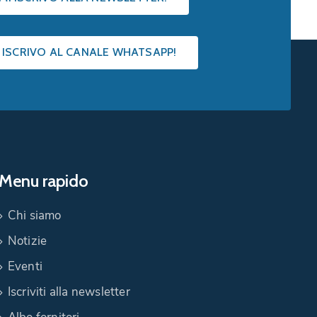
I ISCRIVO AL CANALE WHATSAPP!
Menu rapido
Chi siamo
Notizie
Eventi
Iscriviti alla newsletter