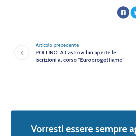
Articolo precedente
POLLINO. A Castrovillari aperte le
iscrizioni al corso “Europrogettiamo”
Vorresti essere sempre a