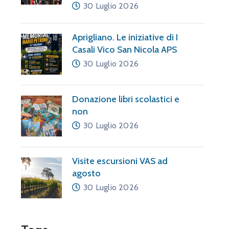
30 Luglio 2026
Aprigliano. Le iniziative di I
Casali Vico San Nicola APS
30 Luglio 2026
Donazione libri scolastici e
non
30 Luglio 2026
Visite escursioni VAS ad
agosto
30 Luglio 2026