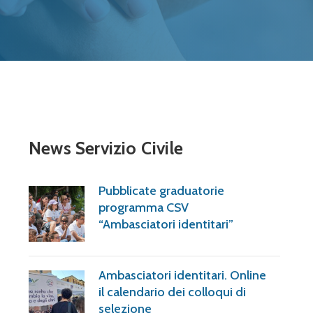
News Servizio Civile
Pubblicate graduatorie
programma CSV
“Ambasciatori identitari”
Ambasciatori identitari. Online
il calendario dei colloqui di
selezione