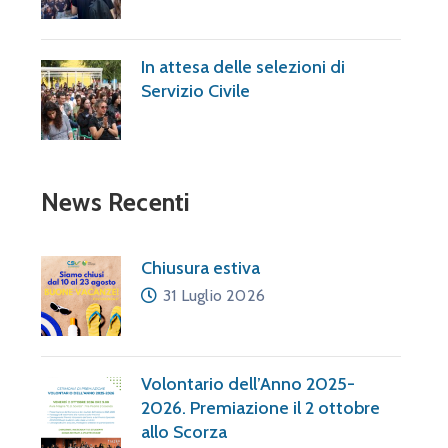
In attesa delle selezioni di
Servizio Civile
News Recenti
Chiusura estiva
31 Luglio 2026
Volontario dell’Anno 2025-
2026. Premiazione il 2 ottobre
allo Scorza