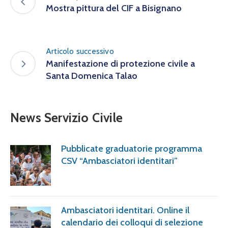
Mostra pittura del CIF a Bisignano
Articolo successivo
Manifestazione di protezione civile a
Santa Domenica Talao
News Servizio Civile
Pubblicate graduatorie programma
CSV “Ambasciatori identitari”
Ambasciatori identitari. Online il
calendario dei colloqui di selezione