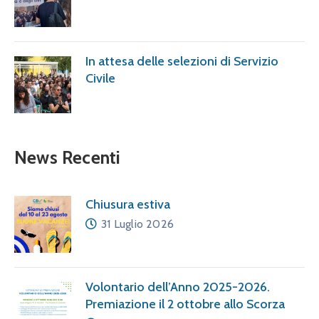
In attesa delle selezioni di Servizio
Civile
News Recenti
Chiusura estiva
31 Luglio 2026
Volontario dell’Anno 2025-2026.
Premiazione il 2 ottobre allo Scorza