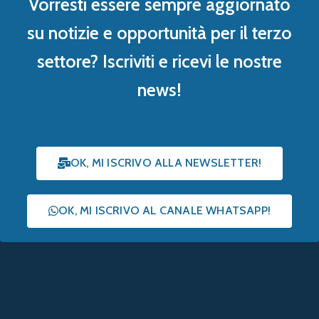
Vorresti essere sempre aggiornato
su notizie e opportunità per il terzo
settore? Iscriviti e ricevi le nostre
news!
OK, MI ISCRIVO ALLA NEWSLETTER!
OK, MI ISCRIVO AL CANALE WHATSAPP!