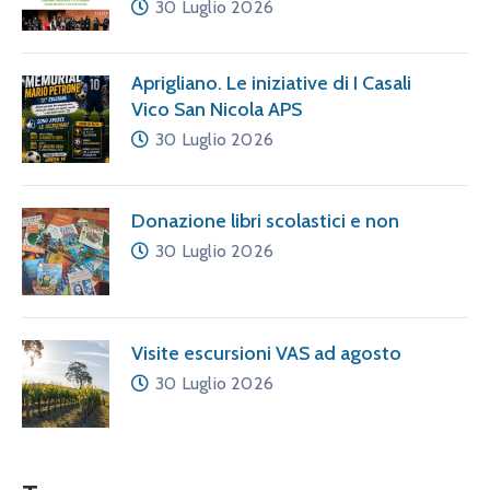
30 Luglio 2026
Aprigliano. Le iniziative di I Casali
Vico San Nicola APS
30 Luglio 2026
Donazione libri scolastici e non
30 Luglio 2026
Visite escursioni VAS ad agosto
30 Luglio 2026