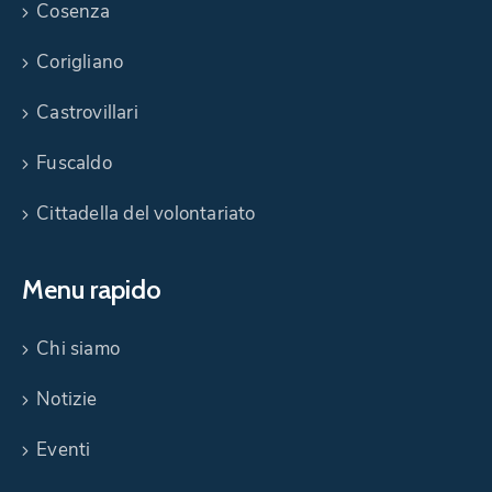
Cosenza
Corigliano
Castrovillari
Fuscaldo
Cittadella del volontariato
Menu rapido
Chi siamo
Notizie
Eventi