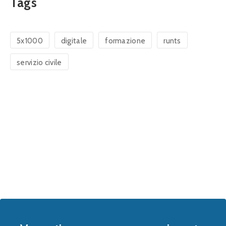
Tags
5x1000
digitale
formazione
runts
servizio civile