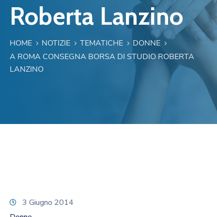
Roberta Lanzino
HOME
NOTIZIE
TEMATICHE
DONNE
A ROMA CONSEGNA BORSA DI STUDIO ROBERTA
LANZINO
3 Giugno 2014