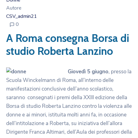
Donne
Autore
CSV_admin21
0
A Roma consegna Borsa di
studio Roberta Lanzino
Giovedì 5 giugno
, presso la
Scuola Winckelmann di Roma, all’interno delle
manifestazioni conclusive dell’anno scolastico,
saranno consegnati i premi della XXIII edizione della
Borsa di studio Roberta Lanzino contro la violenza alle
donne e ai minori, istituita molti anni fa, in occasione
dell’intitolazione a Roberta, su iniziativa dell’allora
Dirigente Franca Altimari, dell’Aula dei professori della