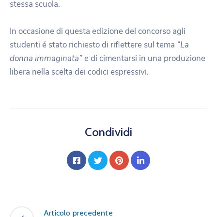
stessa scuola.
In occasione di questa edizione del concorso agli
studenti é stato richiesto di riflettere sul tema
“La
donna immaginata”
e di cimentarsi in una produzione
libera nella scelta dei codici espressivi.
Condividi
Articolo precedente