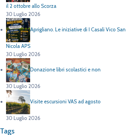
il 2 ottobre allo Scorza
30 Luglio 2026
Aprigliano. Le iniziative di I Casali Vico San
Nicola APS
30 Luglio 2026
Donazione libri scolastici e non
30 Luglio 2026
Visite escursioni VAS ad agosto
30 Luglio 2026
Tags