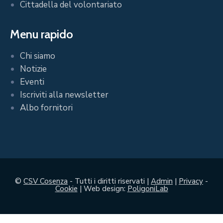
Cittadella del volontariato
Menu rapido
Chi siamo
Notizie
Eventi
Iscriviti alla newsletter
Albo fornitori
©
CSV Cosenza
- Tutti i diritti riservati |
Admin
|
Privacy
-
Cookie
| Web design:
PoligoniLab