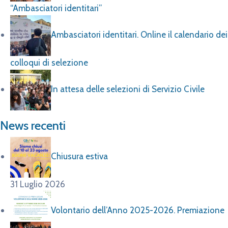
“Ambasciatori identitari”
Ambasciatori identitari. Online il calendario dei
colloqui di selezione
In attesa delle selezioni di Servizio Civile
News recenti
Chiusura estiva
31 Luglio 2026
Volontario dell’Anno 2025-2026. Premiazione