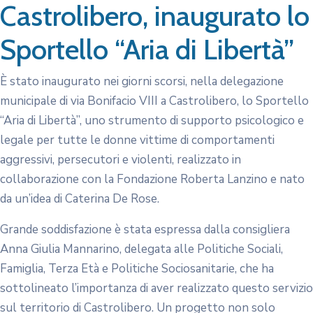
Castrolibero, inaugurato lo
Sportello “Aria di Libertà”
È stato inaugurato nei giorni scorsi, nella delegazione
municipale di via Bonifacio VIII a Castrolibero, lo Sportello
“Aria di Libertà”, uno strumento di supporto psicologico e
legale per tutte le donne vittime di comportamenti
aggressivi, persecutori e violenti, realizzato in
collaborazione con la Fondazione Roberta Lanzino e nato
da un’idea di Caterina De Rose.
Grande soddisfazione è stata espressa dalla consigliera
Anna Giulia Mannarino, delegata alle Politiche Sociali,
Famiglia, Terza Età e Politiche Sociosanitarie, che ha
sottolineato l’importanza di aver realizzato questo servizio
sul territorio di Castrolibero. Un progetto non solo