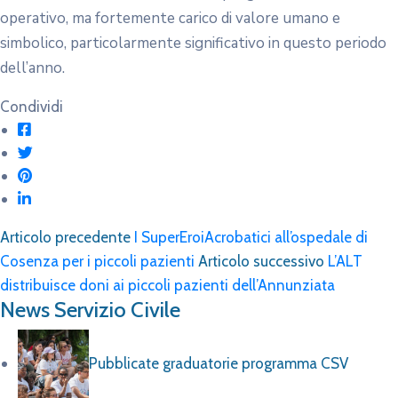
operativo, ma fortemente carico di valore umano e
simbolico, particolarmente significativo in questo periodo
dell’anno.
Condividi
Articolo precedente
I SuperEroiAcrobatici all’ospedale di
Cosenza per i piccoli pazienti
Articolo successivo
L’ALT
distribuisce doni ai piccoli pazienti dell’Annunziata
News Servizio Civile
Pubblicate graduatorie programma CSV