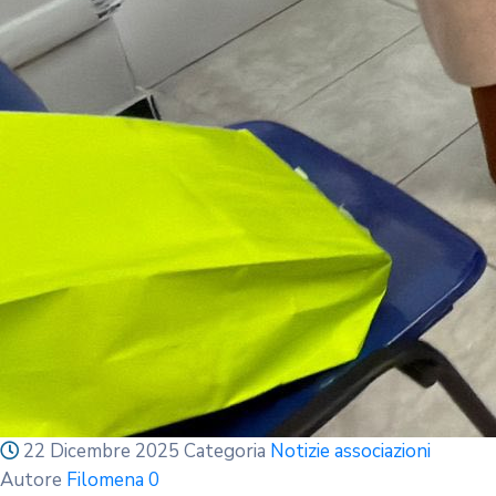
22 Dicembre 2025
Categoria
Notizie associazioni
Autore
Filomena
0